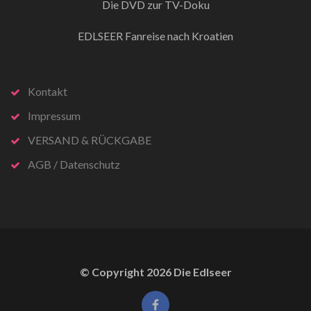
Die DVD zur TV-Doku
EDLSEER Fanreise nach Kroatien
Kontakt
Impressum
VERSAND & RÜCKGABE
AGB / Datenschutz
© Copyright
2026
Die Edlseer